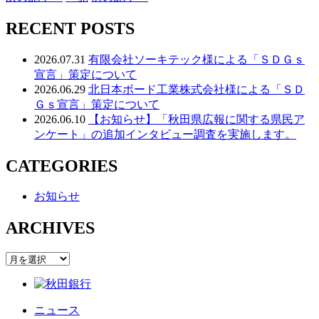
RECENT POSTS
2026.07.31
有限会社ソーキテック様による「ＳＤＧｓ
宣言」策定について
2026.06.29
北日本ボード工業株式会社様による「ＳＤ
Ｇｓ宣言」策定について
2026.06.10
【お知らせ】「秋田県広報に関する県民ア
ンケート」の追加インタビュー調査を実施します。
CATEGORIES
お知らせ
ARCHIVES
ARCHIVES
ニュース