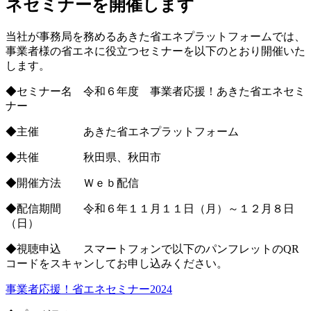
ネセミナーを開催します
当社が事務局を務めるあきた省エネプラットフォームでは、
事業者様の省エネに役立つセミナーを以下のとおり開催いた
します。
◆セミナー名 令和６年度 事業者応援！あきた省エネセミ
ナー
◆主催 あきた省エネプラットフォーム
◆共催 秋田県、秋田市
◆開催方法 Ｗｅｂ配信
◆配信期間 令和６年１１月１１日（月）～１２月８日
（日）
◆視聴申込 スマートフォンで以下のパンフレットのQR
コードをスキャンしてお申し込みください。
事業者応援！省エネセミナー2024