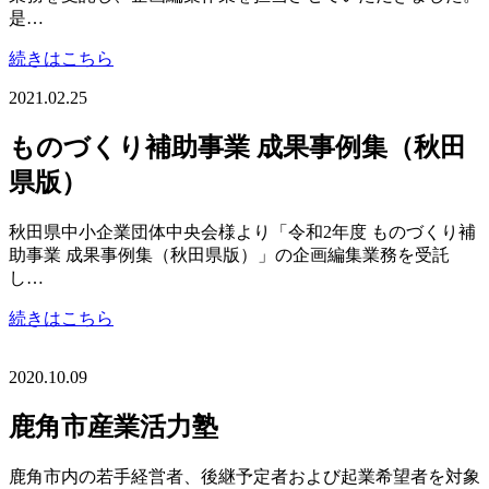
是…
続きはこちら
2021.02.25
ものづくり補助事業 成果事例集（秋田
県版）
秋田県中小企業団体中央会様より「令和2年度 ものづくり補
助事業 成果事例集（秋田県版）」の企画編集業務を受託
し…
続きはこちら
2020.10.09
鹿角市産業活力塾
鹿角市内の若手経営者、後継予定者および起業希望者を対象