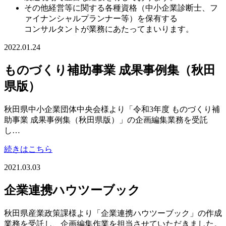
その他経営等に関する各種資格（中小企業診断士、フ
ァイナンシャルプランナー等）を保有する
コンサルタントが業務にあたってまいります。
2022.01.24
ものづくり補助事業 成果事例集（秋田
県版）
秋田県中小企業団体中央会様より「令和3年度 ものづくり補
助事業 成果事例集（秋田県版）」の企画編集業務を受託
し…
続きはこちら
2021.03.03
企業連携ハウツーブック
秋田県産業政策課様より「企業連携ハウツーブック」の作成
業務を受託し、企画編集作業を担当させていただきました。