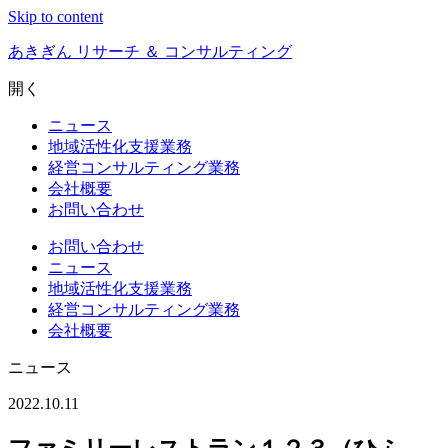
Skip to content
あきぎん リサーチ ＆ コンサルティング
開く
ニュース
地域活性化支援業務
経営コンサルティング業務
会社概要
お問い合わせ
お問い合わせ
ニュース
地域活性化支援業務
経営コンサルティング業務
会社概要
ニュース
2022.10.11