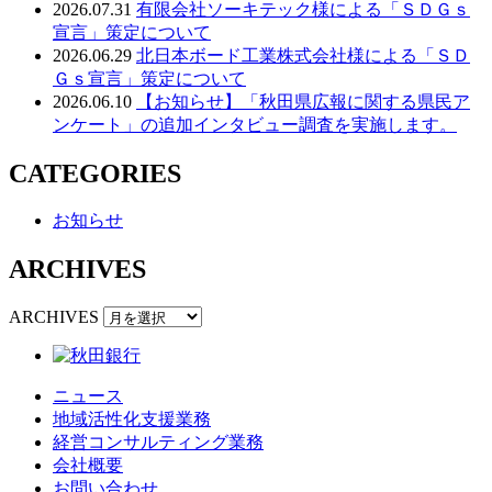
2026.07.31
有限会社ソーキテック様による「ＳＤＧｓ
宣言」策定について
2026.06.29
北日本ボード工業株式会社様による「ＳＤ
Ｇｓ宣言」策定について
2026.06.10
【お知らせ】「秋田県広報に関する県民ア
ンケート」の追加インタビュー調査を実施します。
CATEGORIES
お知らせ
ARCHIVES
ARCHIVES
ニュース
地域活性化支援業務
経営コンサルティング業務
会社概要
お問い合わせ