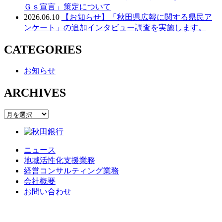
Ｇｓ宣言」策定について
2026.06.10
【お知らせ】「秋田県広報に関する県民ア
ンケート」の追加インタビュー調査を実施します。
CATEGORIES
お知らせ
ARCHIVES
ARCHIVES
ニュース
地域活性化支援業務
経営コンサルティング業務
会社概要
お問い合わせ