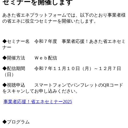
セミナーを開催します
あきた省エネプラットフォームでは、以下のとおり事業者様
の省エネに役立つセミナーを開催いたします。
◆セミナー名 令和７年度 事業者応援！あきた省エネセミ
ナー
◆開催方法 Ｗｅｂ配信
◆配信期間 令和７年１１月１０日（月）～１２月７日
（日）
◆視聴申込 スマートフォンでパンフレットのQRコード
をスキャンしてお申し込みください。
事業者応援！省エネセミナー2025
◆プログラム