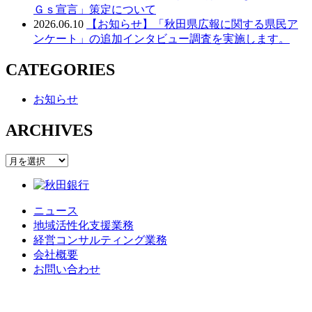
Ｇｓ宣言」策定について
2026.06.10
【お知らせ】「秋田県広報に関する県民ア
ンケート」の追加インタビュー調査を実施します。
CATEGORIES
お知らせ
ARCHIVES
ARCHIVES
ニュース
地域活性化支援業務
経営コンサルティング業務
会社概要
お問い合わせ