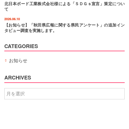
北日本ボード工業株式会社様による「ＳＤＧｓ宣言」策定につい
て
2026.06.10
【お知らせ】「秋田県広報に関する県民アンケート」の追加イン
タビュー調査を実施します。
CATEGORIES
お知らせ
ARCHIVES
ARCHIVES