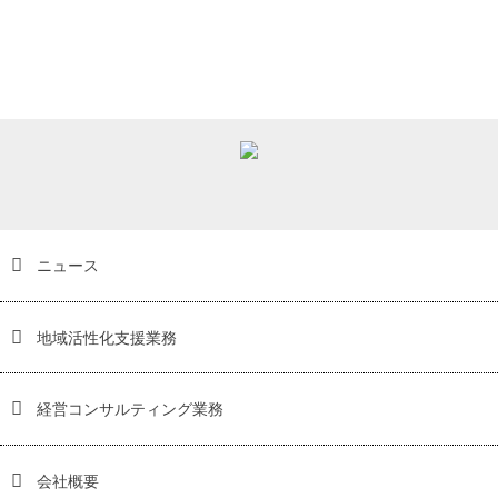
ニュース
地域活性化支援業務
経営コンサルティング業務
会社概要