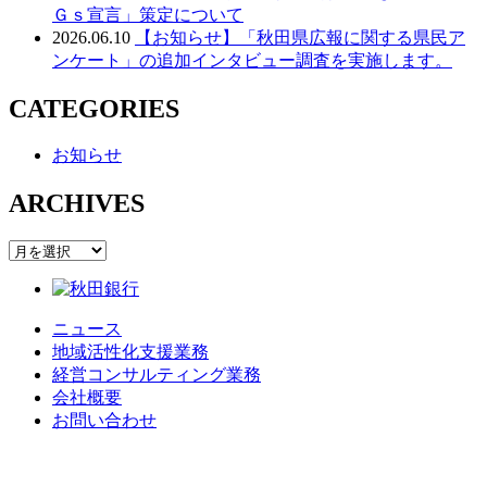
Ｇｓ宣言」策定について
2026.06.10
【お知らせ】「秋田県広報に関する県民ア
ンケート」の追加インタビュー調査を実施します。
CATEGORIES
お知らせ
ARCHIVES
ARCHIVES
ニュース
地域活性化支援業務
経営コンサルティング業務
会社概要
お問い合わせ