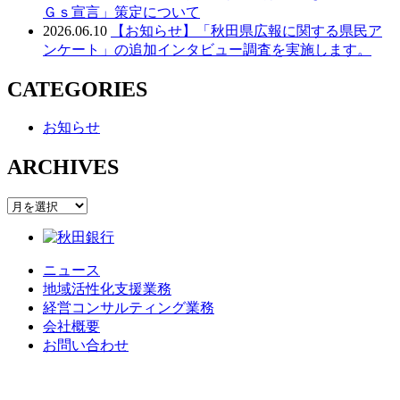
Ｇｓ宣言」策定について
2026.06.10
【お知らせ】「秋田県広報に関する県民ア
ンケート」の追加インタビュー調査を実施します。
CATEGORIES
お知らせ
ARCHIVES
ARCHIVES
ニュース
地域活性化支援業務
経営コンサルティング業務
会社概要
お問い合わせ