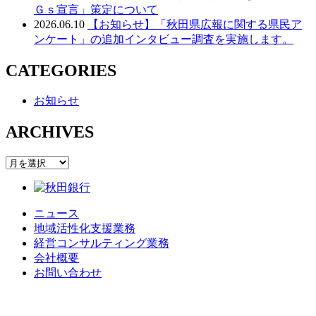
Ｇｓ宣言」策定について
2026.06.10
【お知らせ】「秋田県広報に関する県民ア
ンケート」の追加インタビュー調査を実施します。
CATEGORIES
お知らせ
ARCHIVES
ARCHIVES
ニュース
地域活性化支援業務
経営コンサルティング業務
会社概要
お問い合わせ