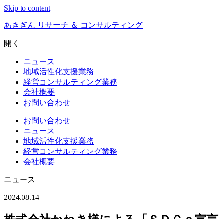
Skip to content
あきぎん リサーチ ＆ コンサルティング
開く
ニュース
地域活性化支援業務
経営コンサルティング業務
会社概要
お問い合わせ
お問い合わせ
ニュース
地域活性化支援業務
経営コンサルティング業務
会社概要
ニュース
2024.08.14