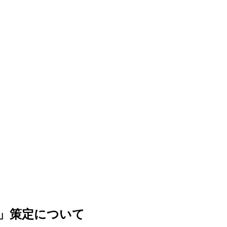
」策定について