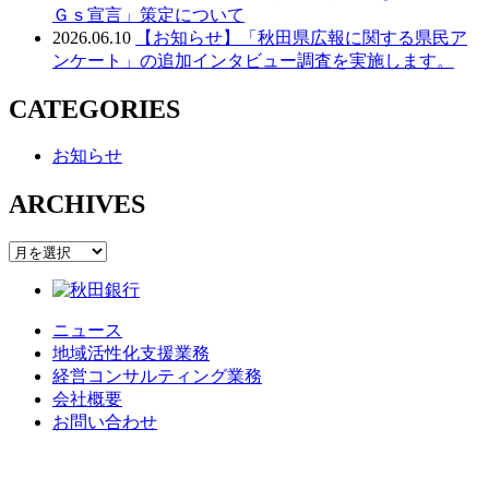
Ｇｓ宣言」策定について
2026.06.10
【お知らせ】「秋田県広報に関する県民ア
ンケート」の追加インタビュー調査を実施します。
CATEGORIES
お知らせ
ARCHIVES
ARCHIVES
ニュース
地域活性化支援業務
経営コンサルティング業務
会社概要
お問い合わせ