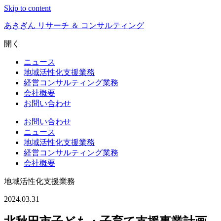
Skip to content
あきぎん リサーチ ＆ コンサルティング
開く
ニュース
地域活性化支援業務
経営コンサルティング業務
会社概要
お問い合わせ
お問い合わせ
ニュース
地域活性化支援業務
経営コンサルティング業務
会社概要
地域活性化支援業務
2024.03.31