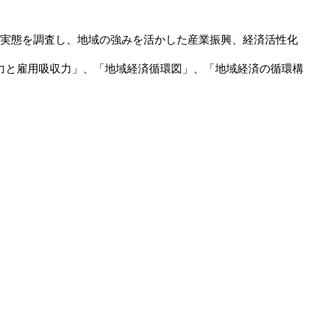
実態を調査し、地域の強みを活かした産業振興、経済活性化
力と雇用吸収力」、「地域経済循環図」、「地域経済の循環構