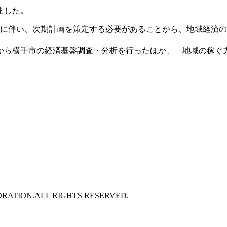
ました。
に伴い、次期計画を策定する必要があることから、地域経済の
ら横手市の経済基盤調査・分析を行ったほか、「地域の稼ぐ
RATION.ALL RIGHTS RESERVED.