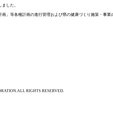
しました。
計画」等各種計画の進行管理および県の健康づくり施策・事業
RATION.ALL RIGHTS RESERVED.