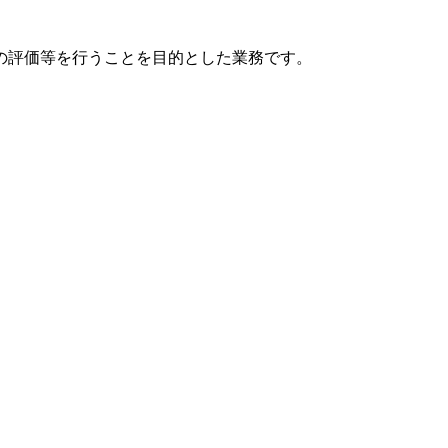
の評価等を行うことを目的とした業務です。